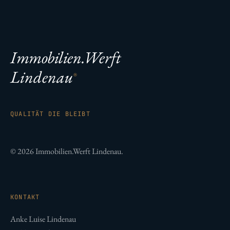
Immobilien.Werft
Lindenau
®
QUALITÄT DIE BLEIBT
© 2026 Immobilien.Werft Lindenau.
KONTAKT
Anke Luise Lindenau