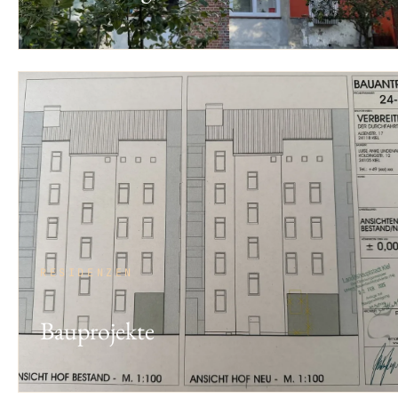
RESIDENZEN
Bauprojekte