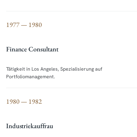
1977 — 1980
Finance Consultant
Tätigkeit in Los Angeles, Spezialisierung auf
Portfoliomanagement.
1980 — 1982
Industriekauffrau