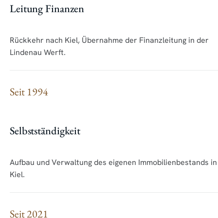
Leitung Finanzen
Rückkehr nach Kiel, Übernahme der Finanzleitung in der
Lindenau Werft.
Seit 1994
Selbstständigkeit
Aufbau und Verwaltung des eigenen Immobilienbestands in
Kiel.
Seit 2021