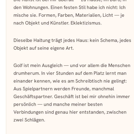
den Wohnungen. Einen festen Stil habe ich nicht: Ich
mische sie. Formen, Farben, Materialien, Licht — je
nach Objekt und Künstler. Eklektizismus.
Dieselbe Haltung trägt jedes Haus: kein Schema, jedes
Objekt auf seine eigene Art.
Golf ist mein Ausgleich — und vor allem die Menschen
drumherum. In vier Stunden auf dem Platz lernt man
einander kennen, wie es am Schreibtisch nie gelingt:
Aus Spielpartnern werden Freunde, manchmal
Geschäftspartner. Geschäft ist bei mir ohnehin immer
persönlich — und manche meiner besten
Verbindungen sind genau hier entstanden, zwischen
zwei Schlägen.