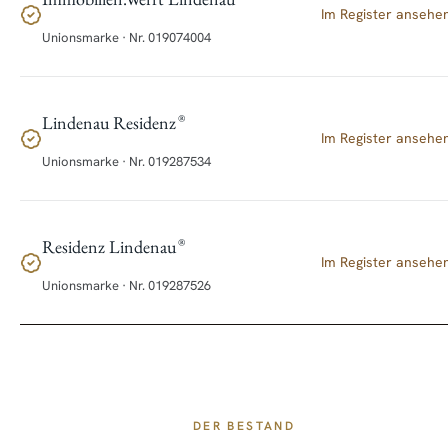
Im Register ansehe
Unionsmarke · Nr.
019074004
Lindenau Residenz
®
Im Register ansehe
Unionsmarke · Nr.
019287534
Residenz Lindenau
®
Im Register ansehe
Unionsmarke · Nr.
019287526
DER BESTAND