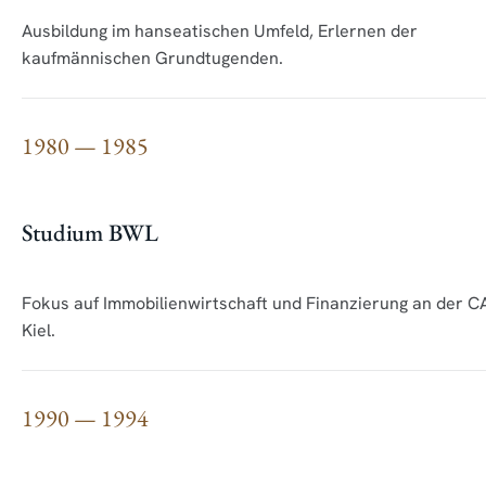
Ausbildung im hanseatischen Umfeld, Erlernen der
kaufmännischen Grundtugenden.
1980 — 1985
Studium BWL
Fokus auf Immobilienwirtschaft und Finanzierung an der C
Kiel.
1990 — 1994